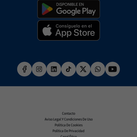
Contacto
Aviso Legal Y Condiciones De Uso
Política De Cookies
Política De Privacidad
Canal Ético