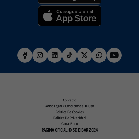
Contacto
Aviso Legal Y Condiciones De Uso
Política De Cookies
Política De Privacidad
Canal Ético
PÁGINA OFICIAL © SD EIBAR 2024