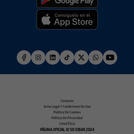
Contacto
Aviso Legal Y Condiciones De Uso
Política De Cookies
Política De Privacidad
Canal Ético
PÁGINA OFICIAL © SD EIBAR 2024