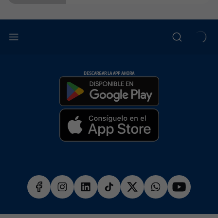
DESCARGAR LA APP AHORA