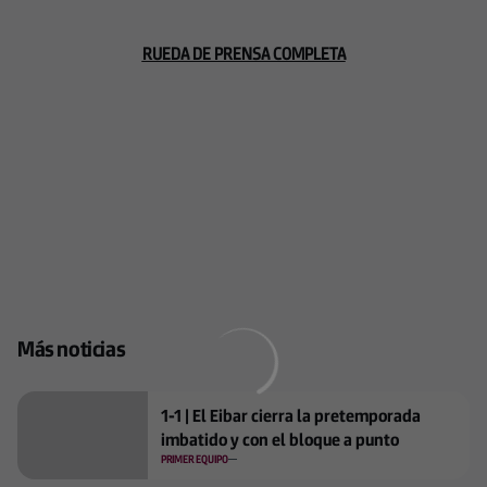
RUEDA DE PRENSA COMPLETA
Más noticias
1-1 | El Eibar cierra la pretemporada
imbatido y con el bloque a punto
PRIMER EQUIPO