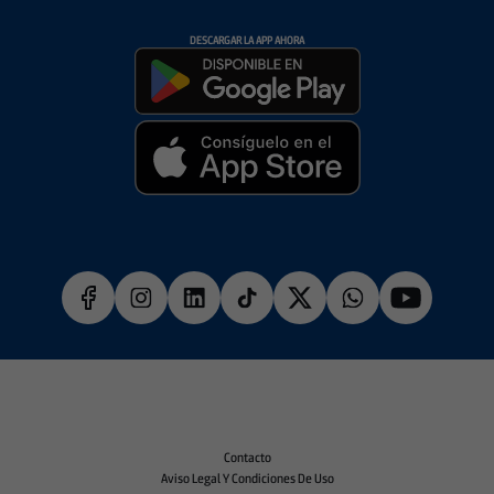
DESCARGAR LA APP AHORA
Contacto
Aviso Legal Y Condiciones De Uso