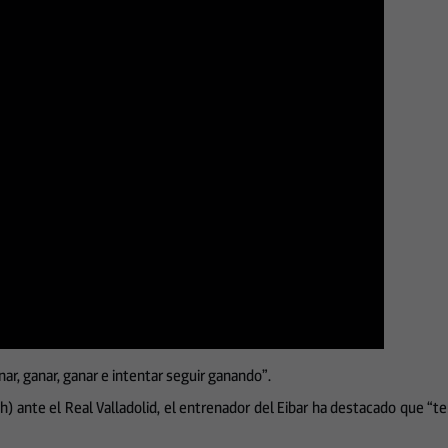
ar, ganar, ganar e intentar seguir ganando”.
00h) ante el Real Valladolid, el entrenador del Eibar ha destacado que