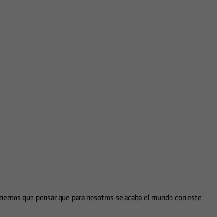
 “tenemos que pensar que para nosotros se acaba el mundo con este