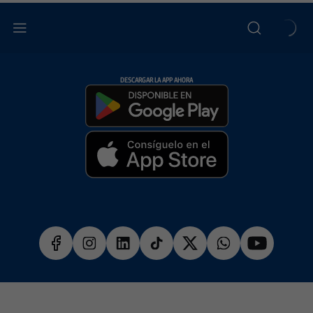
DESCARGAR LA APP AHORA