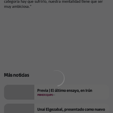
categoría hay que sufrirlo, nuestra mentalidad tiene que ser
muy ambiciosa."
Más noticias
Previa | El último ensayo, en Irún
PRIMER EQUIPO
Unai Elgezabal, presentado como nuevo