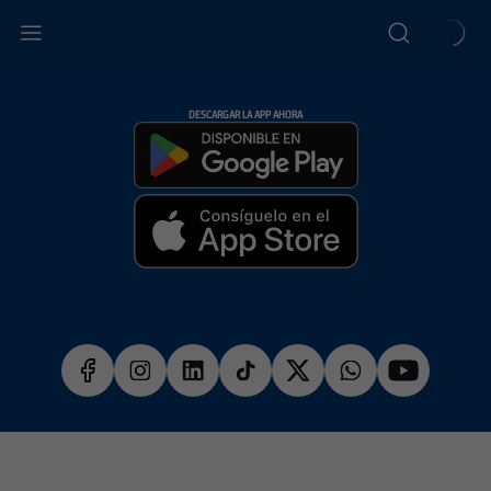
DESCARGAR LA APP AHORA