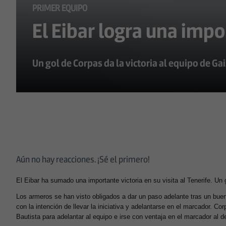
PRIMER EQUIPO
El Eibar logra una impor
Un gol de Corpas da la victoria al equipo de Ga
Aún no hay reacciones. ¡Sé el primero!
El Eibar ha sumado una importante victoria en su visita al Tenerife. Un 
Los armeros se han visto obligados a dar un paso adelante tras un bu
con la intención de llevar la iniciativa y adelantarse en el marcador. C
Bautista para adelantar al equipo e irse con ventaja en el marcador al 