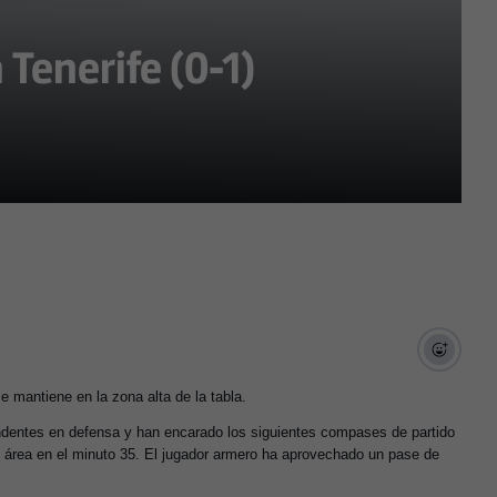
 Tenerife (0-1)
se mantiene en la zona alta de la tabla.
ndentes en defensa y han encarado los siguientes compases de partido
 del área en el minuto 35. El jugador armero ha aprovechado un pase de