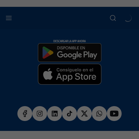
DESCARGAR LA APP AHORA