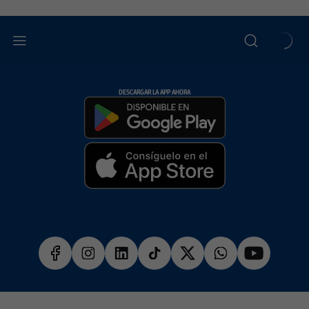
DESCARGAR LA APP AHORA