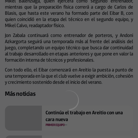
Mikel Balenziaga, quien ejercerá como segundo entrenador,
mientras que la preparación física correrá a cargo de Carlos de
Blasis, que hasta este verano ha formado parte del Eibar B, con
quien coincidió en la etapa del técnico en el segundo equipo, y
Mikel Calvo, readaptador físico.
Jon Zabala continuará como entrenador de porteros, y Andoni
Azkargorta seguirá una temporada más al frente del análisis del
juego, completando un equipo técnico que busca dar continuidad
al trabajo desarrollado en etapas anteriores y que pone en valor la
formación interna de técnicos y profesionales.
Con todo ello, el Eibar comenzará en Areitio la puesta a punto de
una temporada en la que el club vuelve a exigir ambición, cohesión
y crecimiento sostenido desde el inicio del verano.
Más noticias
Continúa el trabajo en Areitio con una
cara nueva
PRIMER EQUIPO