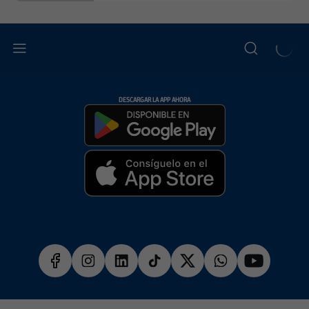
DESCARGAR LA APP AHORA