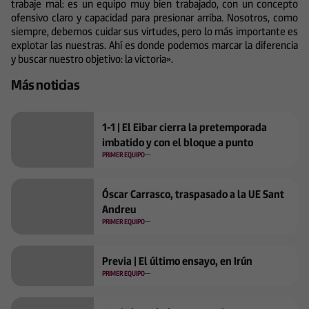
trabaje mal: es un equipo muy bien trabajado, con un concepto
ofensivo claro y capacidad para presionar arriba. Nosotros, como
siempre, debemos cuidar sus virtudes, pero lo más importante es
explotar las nuestras. Ahí es donde podemos marcar la diferencia
y buscar nuestro objetivo: la victoria».
Más noticias
1-1 | El Eibar cierra la pretemporada
imbatido y con el bloque a punto
PRIMER EQUIPO
Óscar Carrasco, traspasado a la UE Sant
Andreu
PRIMER EQUIPO
Previa | El último ensayo, en Irún
PRIMER EQUIPO