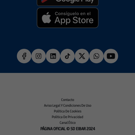
Contacto
Aviso Legal Y Condiciones De Uso
Política De Cookies
Política De Privacidad
Canal Ético
PÁGINA OFICIAL © SD EIBAR 2024