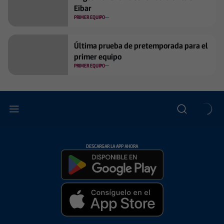
Eibar
PRIMER EQUIPO
Última prueba de pretemporada para el
primer equipo
PRIMER EQUIPO
DESCARGAR LA APP AHORA