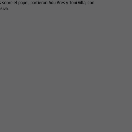
sobre el papel, partieron Adu Ares y Toni Villa, con
siva.