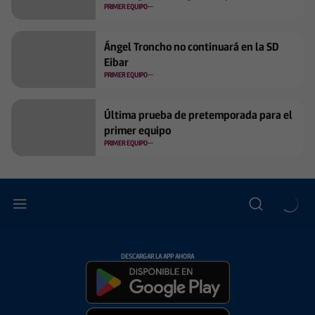
PRIMER EQUIPO
Ángel Troncho no continuará en la SD
Eibar
PRIMER EQUIPO
Última prueba de pretemporada para el
primer equipo
PRIMER EQUIPO
DESCARGAR LA APP AHORA