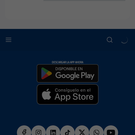
DESCARGAR LA APP AHORA