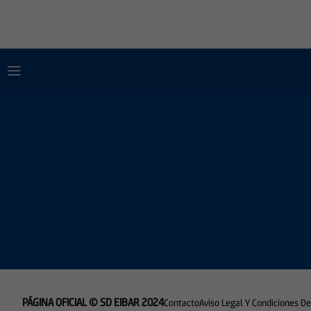
PÁGINA OFICIAL © SD EIBAR 2024
Contacto
Aviso Legal Y Condiciones D