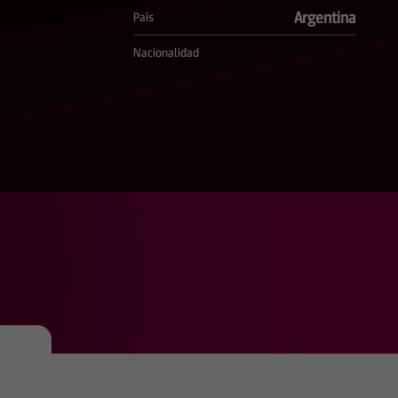
Argentina
País
Nacionalidad