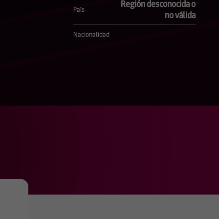
Región desconocida o
País
no válida
Nacionalidad