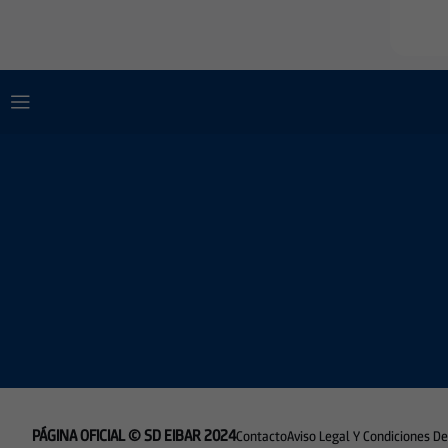
PÁGINA OFICIAL © SD EIBAR 2024
Contacto
Aviso Legal Y Condiciones D