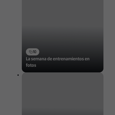
10
La semana de entrenamientos en
fotos