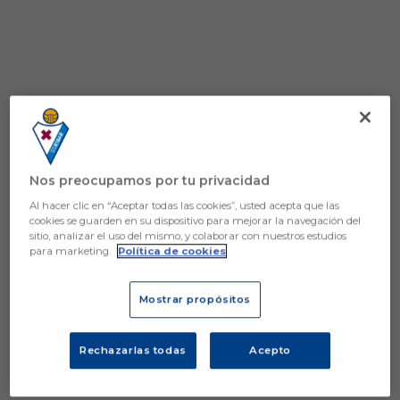
Nos preocupamos por tu privacidad
Al hacer clic en “Aceptar todas las cookies”, usted acepta que las
cookies se guarden en su dispositivo para mejorar la navegación del
sitio, analizar el uso del mismo, y colaborar con nuestros estudios
para marketing.
Política de cookies
Mostrar propósitos
Rechazarlas todas
Acepto