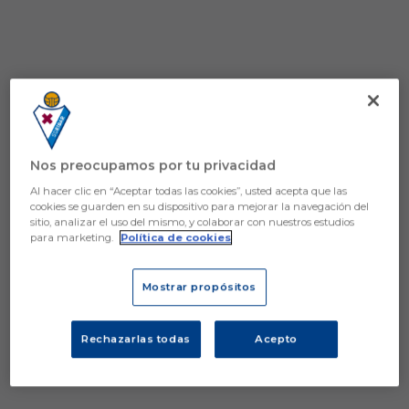
Nos preocupamos por tu privacidad
Al hacer clic en “Aceptar todas las cookies”, usted acepta que las
cookies se guarden en su dispositivo para mejorar la navegación del
sitio, analizar el uso del mismo, y colaborar con nuestros estudios
para marketing.
Política de cookies
Mostrar propósitos
Rechazarlas todas
Acepto