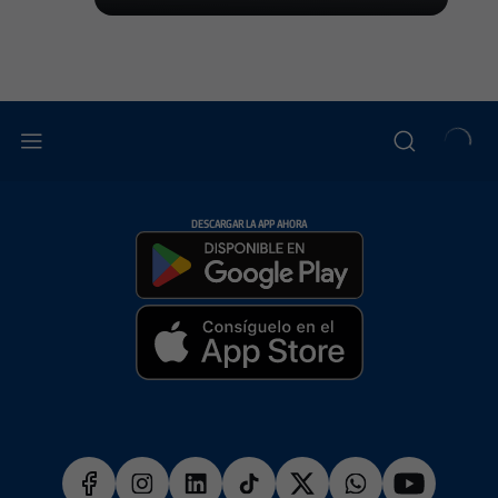
DESCARGAR LA APP AHORA