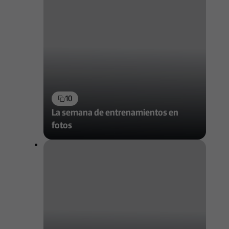
10
La semana de entrenamientos en
fotos