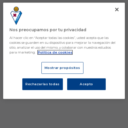
Nos preocupamos por tu privacidad
Al hacer clic en “Aceptar todas las cookies”, usted acepta que las
cookies se guarden en su dispositivo para mejorar la navegación del
sitio, analizar el uso del mismo, y colaborar con nuestros estudios
para marketing.
Política de cookies
Mostrar propósitos
Rechazarlas todas
Acepto