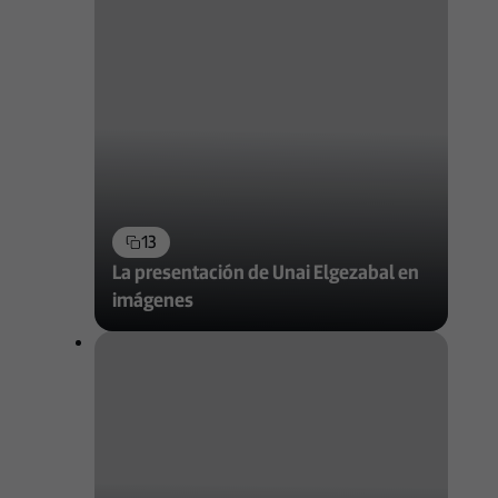
13
La presentación de Unai Elgezabal en
imágenes