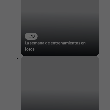
10
La semana de entrenamientos en
fotos