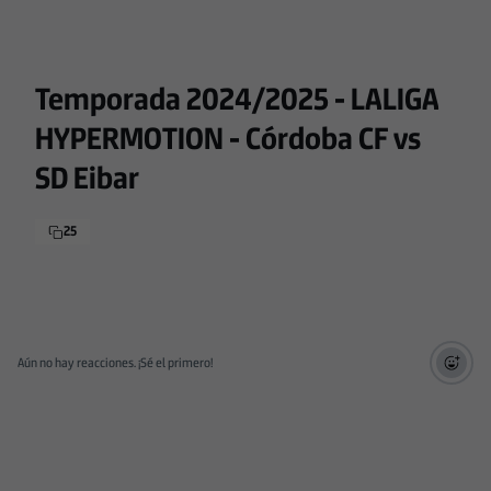
Temporada 2024/2025 - LALIGA
HYPERMOTION - Córdoba CF vs
SD Eibar
25
Aún no hay reacciones. ¡Sé el primero!