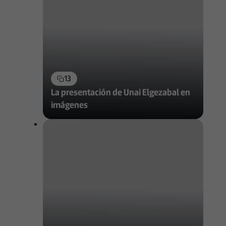
13
La presentación de Unai Elgezabal en
imágenes