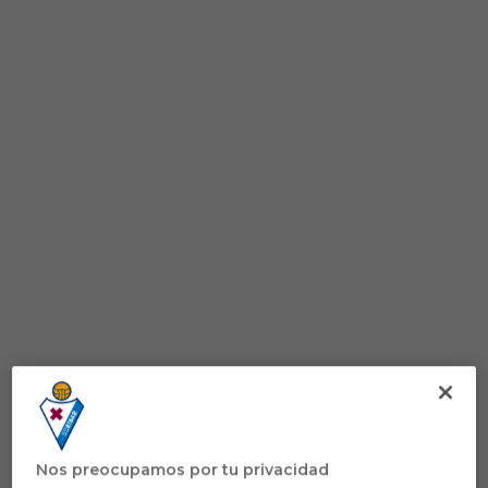
Nos preocupamos por tu privacidad