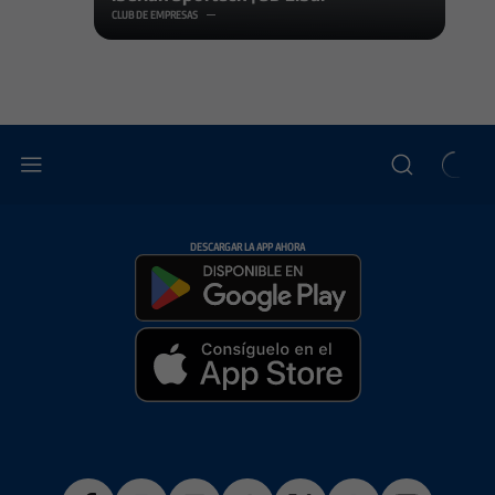
CLUB DE EMPRESAS
DESCARGAR LA APP AHORA