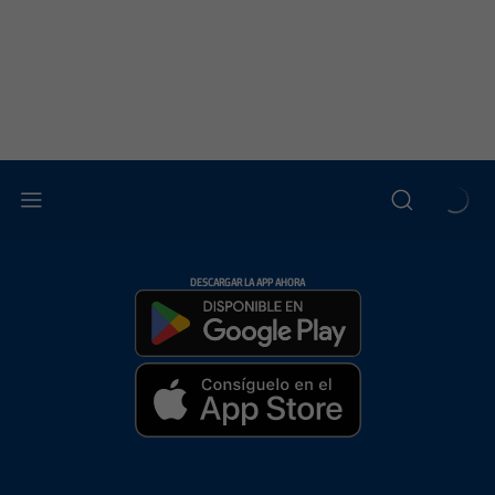
DESCARGAR LA APP AHORA