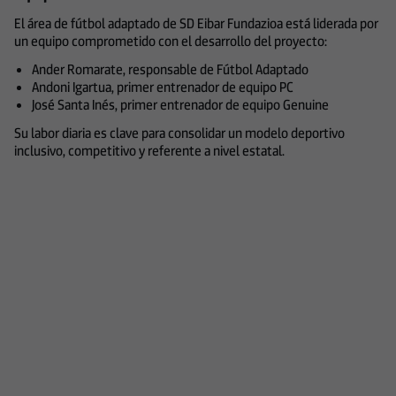
El área de fútbol adaptado de SD Eibar Fundazioa está liderada por
un equipo comprometido con el desarrollo del proyecto:
Ander Romarate, responsable de Fútbol Adaptado
Andoni Igartua, primer entrenador de equipo PC
José Santa Inés, primer entrenador de equipo Genuine
Su labor diaria es clave para consolidar un modelo deportivo
inclusivo, competitivo y referente a nivel estatal.