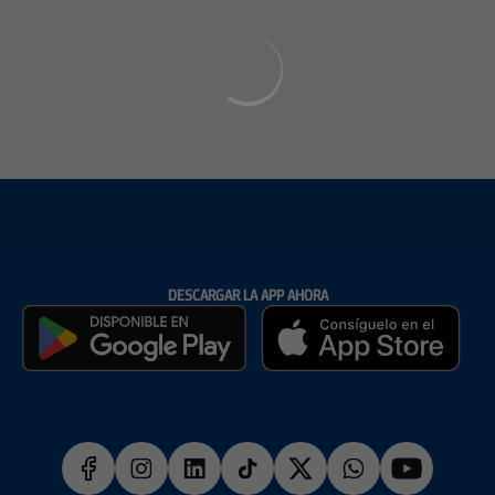
DESCARGAR LA APP AHORA