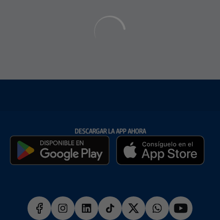
DESCARGAR LA APP AHORA