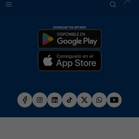
DOWNLOAD THE APP NOW