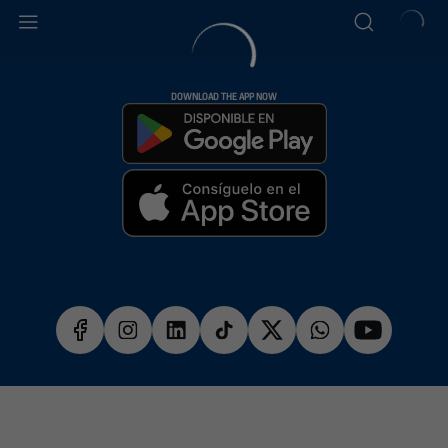
DOWNLOAD THE APP NOW