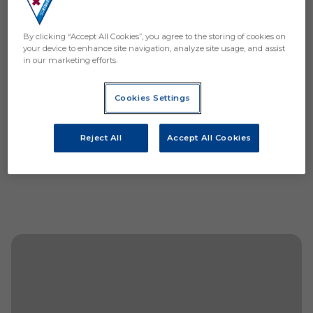
There are no reactions yet. Be the first!
By clicking “Accept All Cookies”, you agree to the storing of cookies on
your device to enhance site navigation, analyze site usage, and assist
in our marketing efforts.
Cookies Settings
Reject All
Accept All Cookies