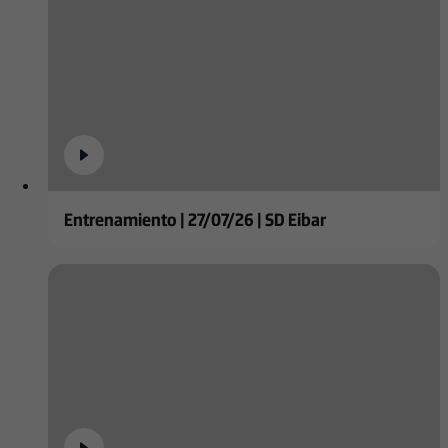
Entrenamiento | 27/07/26 | SD Eibar