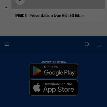
INSIDE | Presentación Iván Gil | SD Eibar
DOWNLOAD THE APP NOW