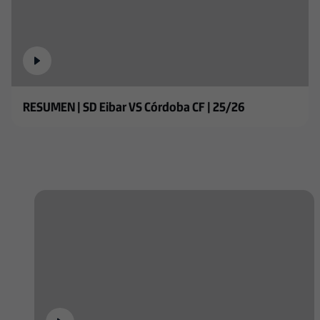
RESUMEN | SD Eibar VS Córdoba CF | 25/26