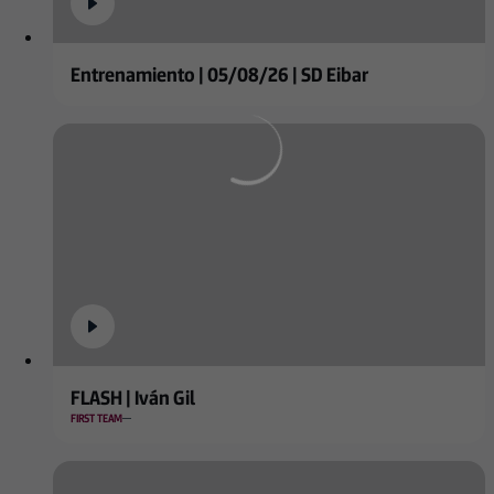
Entrenamiento | 05/08/26 | SD Eibar
FLASH | Iván Gil
FIRST TEAM