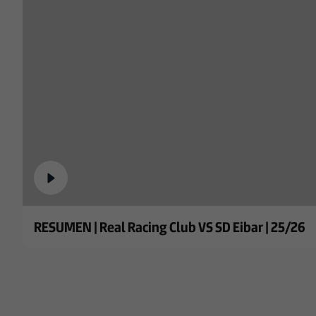
RESUMEN | Real Racing Club VS SD Eibar | 25/26