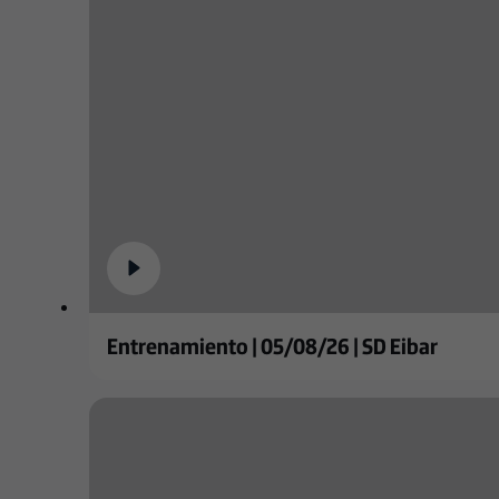
Entrenamiento | 05/08/26 | SD Eibar